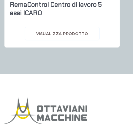
RemaControl Centro di lavoro 5
questo.
assi ICARO
Casino
online
sicuri
VISUALIZZA PRODOTTO
e
affidabili:
la
dura
verità
dietro
le
luci
al
neon
Pertanto,