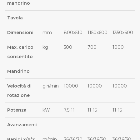
non
mandrino
c'è
Tavola
una
risposta
Dimensioni
mm
800x510
1150x600
1350x600
giusta
Max. carico
kg
500
700
1000
per
consentito
quale
giocare.
Mandrino
Casino
Velocità di
giri/min
10000
10000
10000
bonus
rotazione
immediato
senza
Potenza
kW
7,5-11
11-15
11-15
deposito
e
Avanzamenti
senza
Rapidi X/Y/Z
m/min
36/36/30
36/36/30
36/36/30