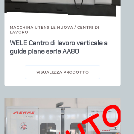
d'azzardo
hanno
la
possibilità
MACCHINA UTENSILE NUOVA / CENTRI DI
di
LAVORO
giocare
alle
WELE Centro di lavoro verticale a
tradizionali
guide piane serie AA80
slot
a
5
rulli
VISUALIZZA PRODOTTO
o
alle
classiche
slot
a
3
rulli.
Tuttavia,
quando
abbiamo