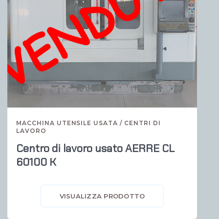
vinto,
erano
considerevoli.
Giocate
alla
roulette
Le
slot
più
MACCHINA UTENSILE USATA / CENTRI DI
popolari
LAVORO
in
Centro di lavoro usato AERRE CL
Italia:
60100 K
nessun
trucco,
VISUALIZZA PRODOTTO
solo
numeri