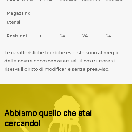
documento
2026:
Magazzino
la
utensili
truffa
Posizioni
n.
24
24
24
più
veloce
Le caratteristiche tecniche esposte sono al meglio
del
delle nostre conoscenze attuali. Il costruttore si
mercato
:
riserva il diritto di modificarle senza preavviso.
Questo
vi
darà
una
buona
Abbiamo quello che stai
idea
cercando!
di