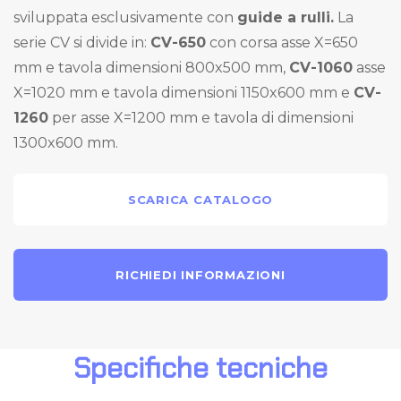
la
sviluppata esclusivamente con
guide a rulli.
La
festa
serie CV si divide in:
CV-650
con corsa asse X=650
mentre
mm e tavola dimensioni 800x500 mm,
CV-1060
asse
il
X=1020 mm e tavola dimensioni 1150x600 mm e
CV-
gioco
1260
per asse X=1200 mm e tavola di dimensioni
fa
1300x600 mm.
il
lavoro
SCARICA CATALOGO
pesante.
Il
casino
RICHIEDI INFORMAZIONI
online
bonifico
aams:
Specifiche tecniche
la