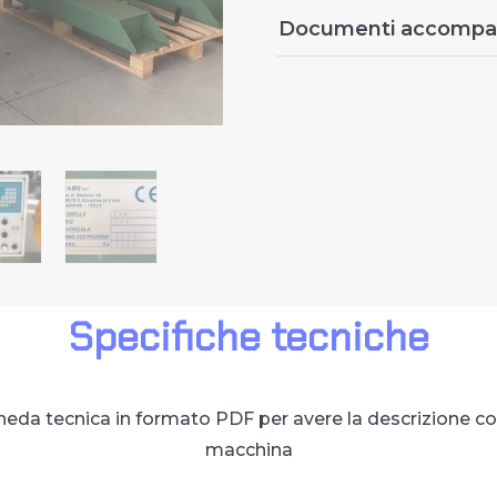
Documenti accompa
Specifiche tecniche
cheda tecnica in formato PDF per avere la descrizione c
macchina