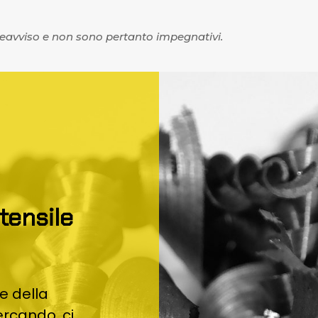
reavviso e non sono pertanto impegnativi.
tensile
he della
ercando, ci