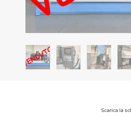
fondi
bonus
sono
validi
per
3
giorni.
Casino
online
Skrill
nuovi
2026:
la
Scarica la s
realtà
cruda