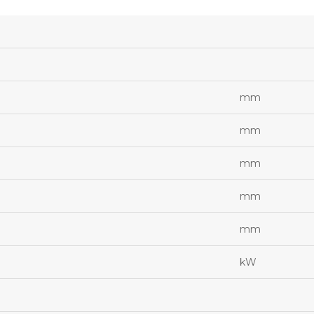
mm
mm
mm
mm
mm
kW