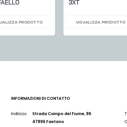
FAELLO
3XT
SUALIZZA PRODOTTO
VISUALIZZA PRODOTTO
INFORMAZIONI DI CONTATTO
Indirizzo
Strada Campo del Fiume, 86
T
47896 Faetano
C