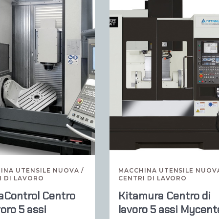
INA UTENSILE NUOVA /
MACCHINA UTENSILE NUOVA
I DI LAVORO
CENTRI DI LAVORO
Control Centro
Kitamura Centro di
voro 5 assi
lavoro 5 assi Mycent