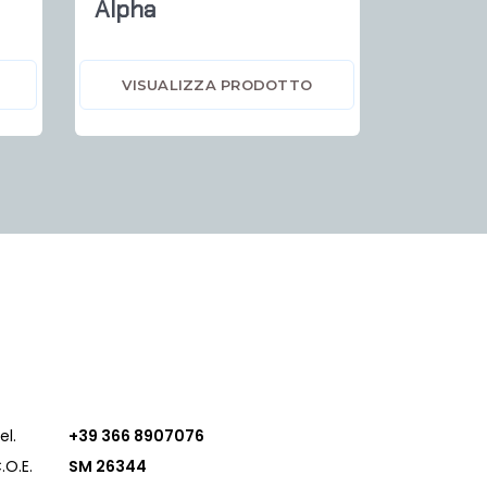
Alpha
VISUALIZZA PRODOTTO
el.
+39 366 8907076
.O.E.
SM 26344